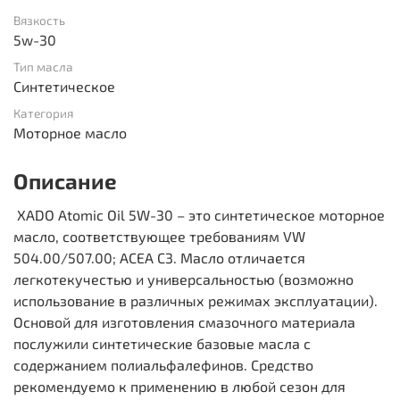
Вязкость
5w-30
Тип масла
Синтетическое
Категория
Моторное масло
Описание
XADO Atomic Oil 5W-30 – это синтетическое моторное
масло, соответствующее требованиям VW
504.00/507.00; ACEA C3. Масло отличается
легкотекучестью и универсальностью (возможно
использование в различных режимах эксплуатации).
Основой для изготовления смазочного материала
послужили синтетические базовые масла с
содержанием полиальфалефинов. Средство
рекомендуемо к применению в любой сезон для