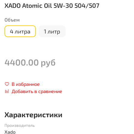
XADO Atomic Oil 5W-30 504/507
Объем
4 литра
1 литр
4400.00 руб
В избранное
Добавить в сравнение
Характеристики
Производитель
Xado