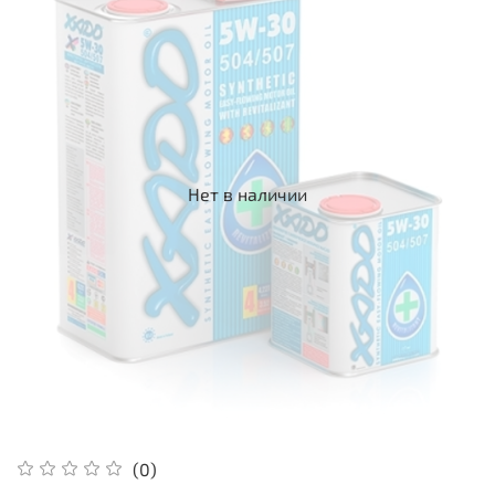
Нет в наличии
(0)