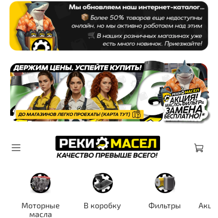
Моторные
В коробку
Фильтры
Акци
масла