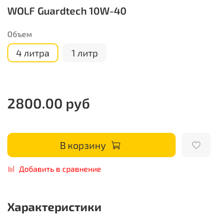
WOLF Guardtech 10W-40
Объем
4 литра
1 литр
2800.00 руб
В корзину
Добавить в сравнение
Характеристики