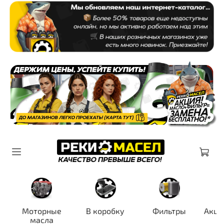
Моторные
В коробку
Фильтры
Акци
масла