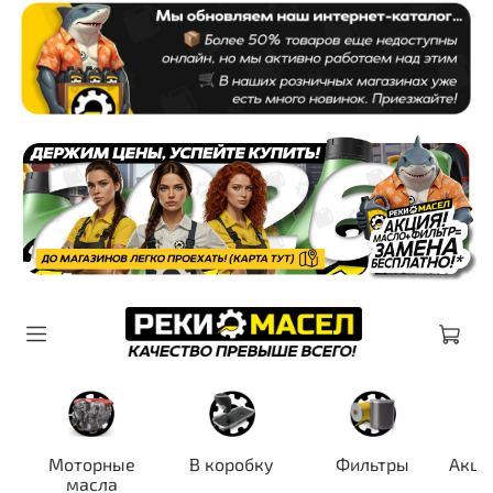
Моторные
В коробку
Фильтры
Акци
масла