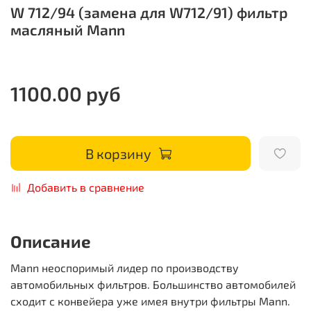
W 712/94 (замена для W712/91) фильтр
масляный Mann
1100.00 руб
В корзину
Добавить в сравнение
Описание
Mann неоспоримый лидер по производству
автомобильных фильтров. Большинство автомобилей
сходит с конвейера уже имея внутри фильтры Mann.