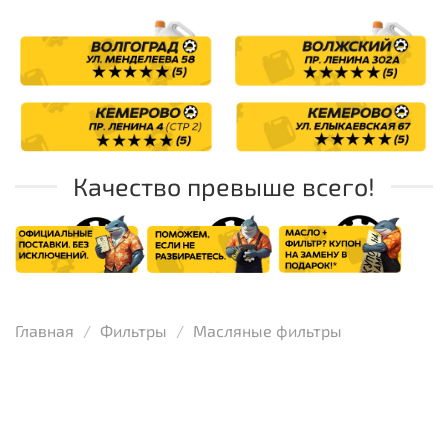
Качество превыше всего!
Главная
Фильтры
Масляные фильтры