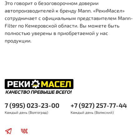
Это говорит о безоговорочном доверии
автопроизводителей к бренду Mann. «РекиМасел»
сотрудничает с официальным представителем Mann-
Filter по Кемеровской области. Вы можете быть
полностью уверены в приобретаемой у нас
продукции.
7 (995) 023-23-00
+7 (927) 257-77-44
Каждый день (Волгоград)
Каждый день (Волжский)