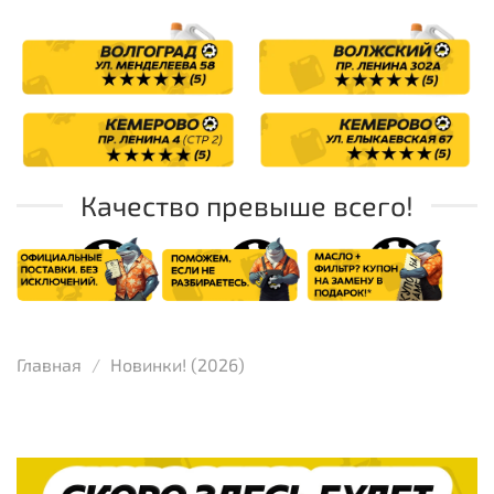
Качество превыше всего!
Главная
Новинки! (2026)