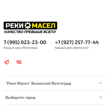
7 (995) 023-23-00
+7 (927) 257-77-44
Каждый день (Волгоград)
Каждый день (Волжский)
"Реки Масел" Волжский/Волгоград
Выберите город