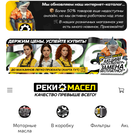
Моторные
В коробку
Фильтры
Акци
масла