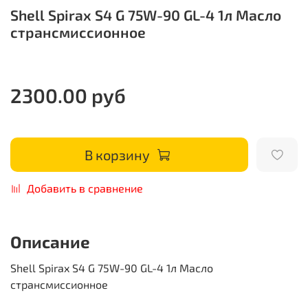
Shell Spirax S4 G 75W-90 GL-4 1л Масло
странсмиссионное
2300.00 руб
В корзину
Добавить в сравнение
Описание
Shell Spirax S4 G 75W-90 GL-4 1л Масло
странсмиссионное