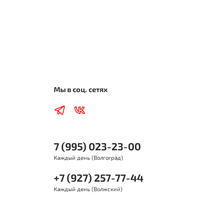
Мы в соц. сетях
7 (995) 023-23-00
Каждый день (Волгоград)
+7 (927) 257-77-44
Каждый день (Волжский)