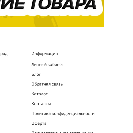
ород
Информация
Личный кабинет
Блог
Обратная связь
Каталог
Контакты
Политика конфиденциальности
Оферта
Пользовательское соглашение