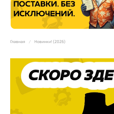
Главная
Новинки! (2026)