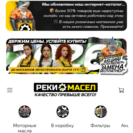
Моторные
В коробку
Фильтры
Акци
масла