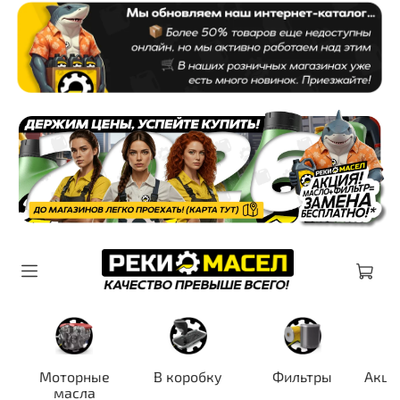
Моторные
В коробку
Фильтры
Акци
масла