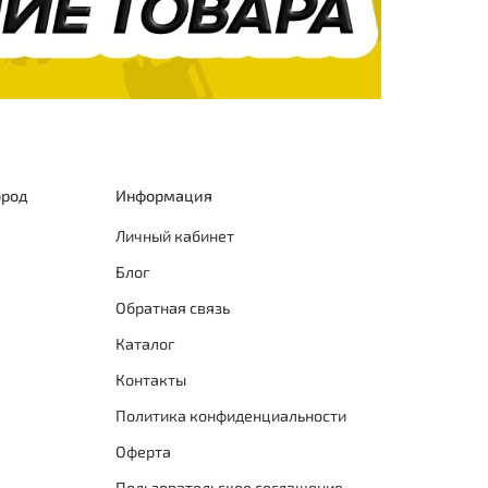
ород
Информация
Личный кабинет
Блог
Обратная связь
Каталог
Контакты
Политика конфиденциальности
Оферта
Пользовательское соглашение