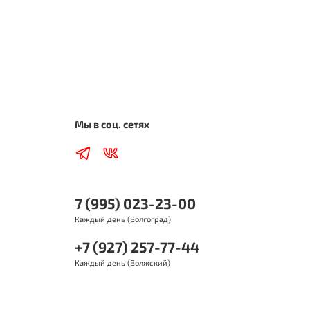
Мы в соц. сетях
7 (995) 023-23-00
Каждый день (Волгоград)
+7 (927) 257-77-44
Каждый день (Волжский)