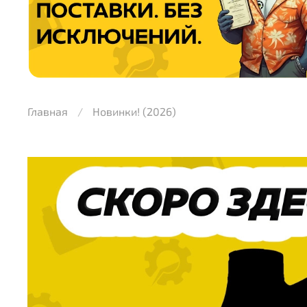
Главная
Новинки! (2026)