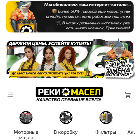
Моторные
В коробку
Фильтры
Акци
масла