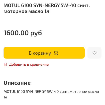
MOTUL 6100 SYN-NERGY 5W-40 синт.
моторное масло 1л
1600.00 руб
В корзину
Добавить в сравнение
Описание
MOTUL 6100 SYN-NERGY 5W-40 синт. моторное масло
1л