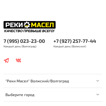
7 (995) 023-23-00
+7 (927) 257-77-44
Каждый день (Волгоград)
Каждый день (Волжский)
"Реки Масел" Волжский/Волгоград
Выберите город