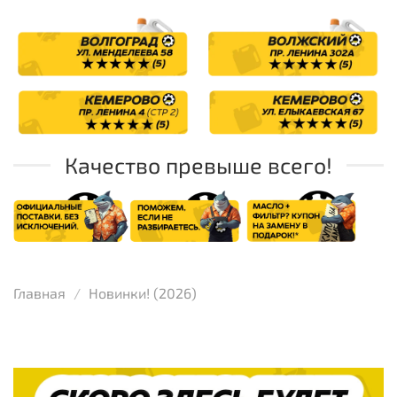
Качество превыше всего!
Главная
Новинки! (2026)