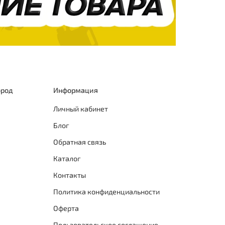
ород
Информация
Личный кабинет
Блог
Обратная связь
Каталог
Контакты
Политика конфиденциальности
Оферта
Пользовательское соглашение