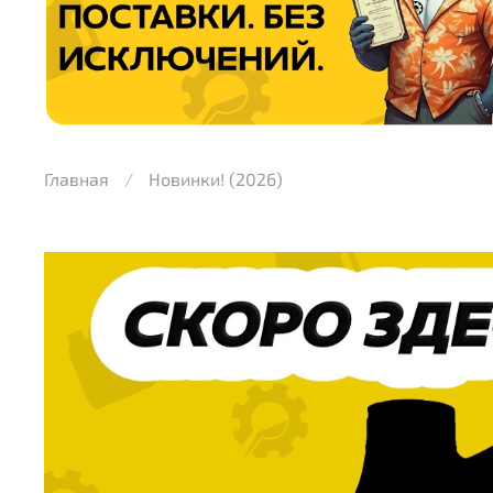
Главная
Новинки! (2026)