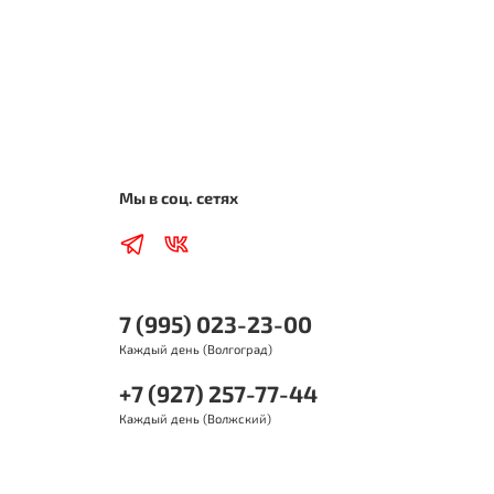
Мы в соц. сетях
7 (995) 023-23-00
Каждый день (Волгоград)
+7 (927) 257-77-44
Каждый день (Волжский)