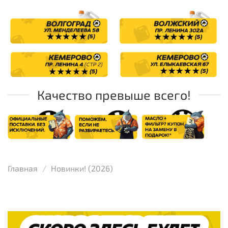
Качество превыше всего!
Главная
Новинки! (2026)