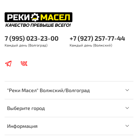
7 (995) 023-23-00
+7 (927) 257-77-44
Каждый день (Волгоград)
Каждый день (Волжский)
"Реки Масел" Волжский/Волгоград
Выберите город
Информация