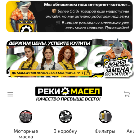
Моторные
В коробку
Фильтры
Акци
масла