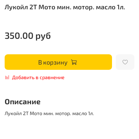
Лукойл 2Т Мото мин. мотор. масло 1л.
350.00 руб
В корзину
Добавить в сравнение
Описание
Лукойл 2Т Мото мин. мотор. масло 1л.