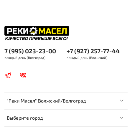
7 (995) 023-23-00
+7 (927) 257-77-44
Каждый день (Волгоград)
Каждый день (Волжский)
"Реки Масел" Волжский/Волгоград
Выберите город