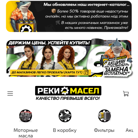
Моторные
В коробку
Фильтры
Акци
масла