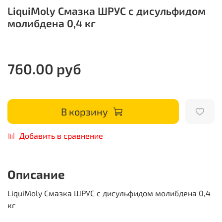
LiquiMoly Смазка ШРУС с дисульфидом
молибдена 0,4 кг
760.00 руб
В корзину
Добавить в сравнение
Описание
LiquiMoly Смазка ШРУС с дисульфидом молибдена 0,4
кг