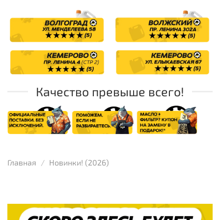
Качество превыше всего!
Главная
Новинки! (2026)