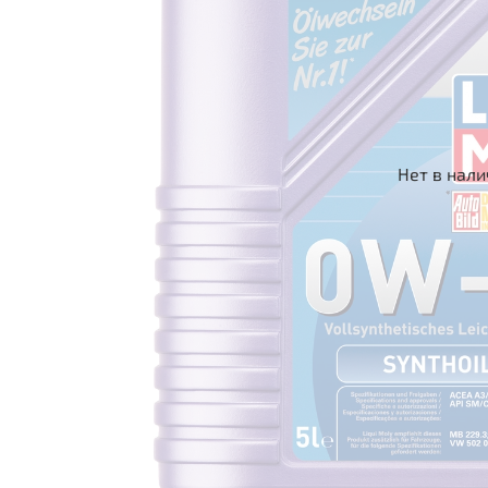
Нет в нал