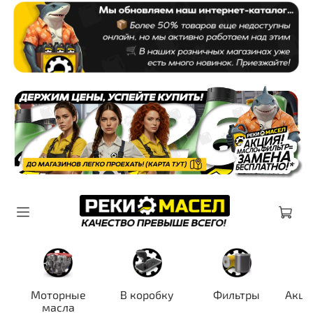
Моторные
В коробку
Фильтры
Акци
масла