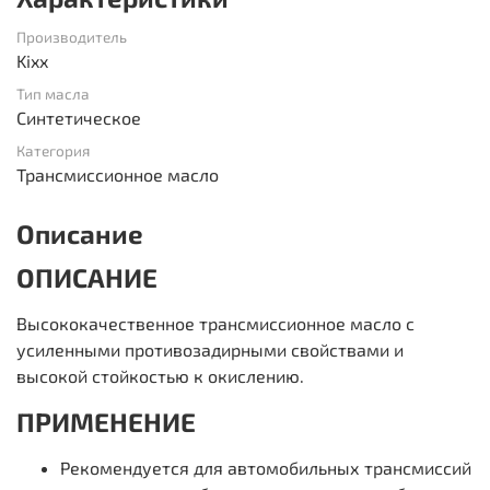
Производитель
Kixx
Тип масла
Синтетическое
Категория
Трансмиссионное масло
Описание
ОПИСАНИЕ
Высококачественное трансмиссионное масло с
усиленными противозадирными свойствами и
высокой стойкостью к окислению.
ПРИМЕНЕНИЕ
Рекомендуется для автомобильных трансмиссий