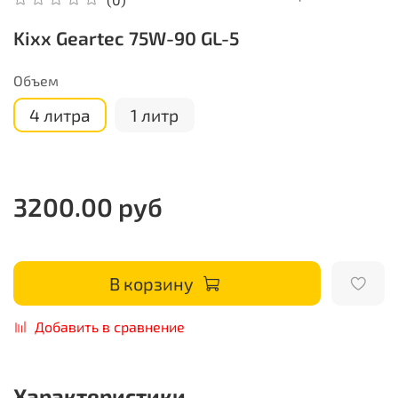
Kixx Geartec 75W-90 GL-5
Объем
4 литра
1 литр
3200.00 руб
В корзину
Добавить в сравнение
Характеристики