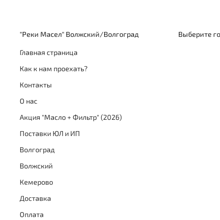
"Реки Масел" Волжский/Волгоград
Выберите г
Главная страница
Как к нам проехать?
Контакты
О нас
Акция "Масло + Фильтр" (2026)
Поставки ЮЛ и ИП
Волгоград
Волжский
Кемерово
Доставка
Оплата