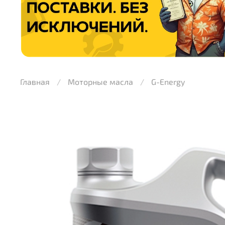
Главная
Моторные масла
G-Energy