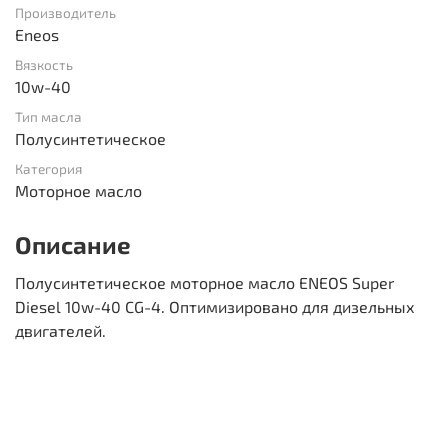
Производитель
Eneos
Вязкость
10w-40
Тип масла
Полусинтетическое
Категория
Моторное масло
Описание
Полусинтетическое моторное масло ENEOS Super
Diesel 10w-40 CG-4. Оптимизировано для дизельных
двигателей.