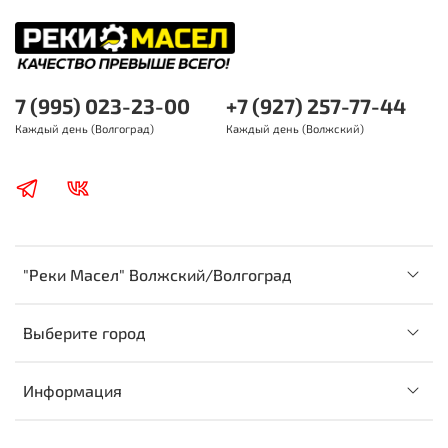
7 (995) 023-23-00
+7 (927) 257-77-44
Каждый день (Волгоград)
Каждый день (Волжский)
"Реки Масел" Волжский/Волгоград
Выберите город
Информация