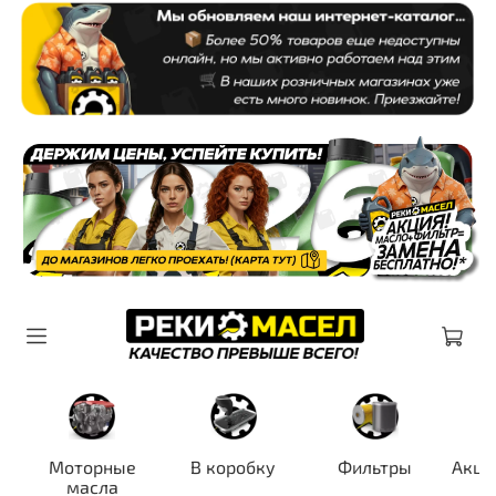
Моторные
В коробку
Фильтры
Акци
масла