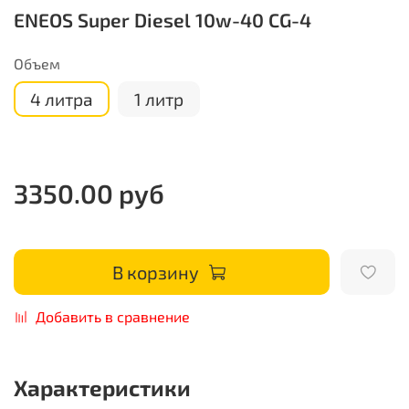
ENEOS Super Diesel 10w-40 CG-4
Объем
4 литра
1 литр
3350.00 руб
В корзину
Добавить в сравнение
Характеристики