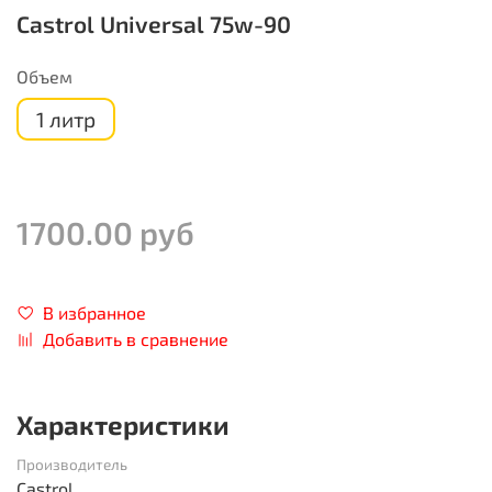
Castrol Universal 75w-90
Объем
1 литр
1700.00 руб
В избранное
Добавить в сравнение
Характеристики
Производитель
Castrol