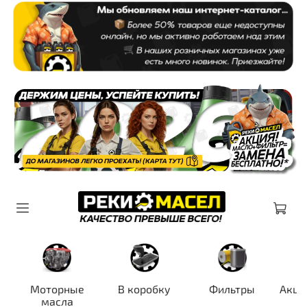
Моторные
В коробку
Фильтры
Акци
масла