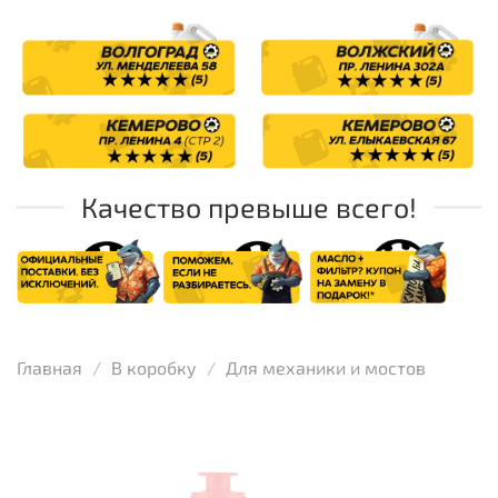
Качество превыше всего!
Главная
В коробку
Для механики и мостов