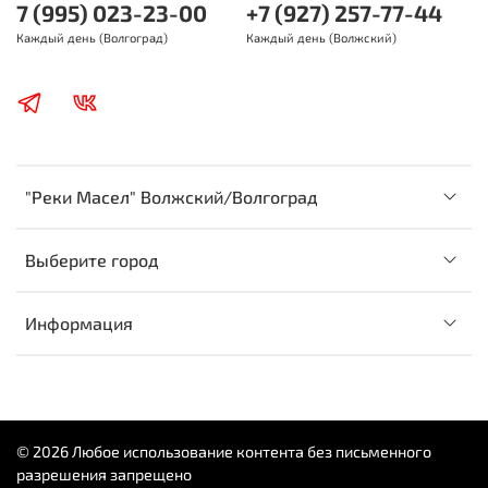
7 (995) 023-23-00
+7 (927) 257-77-44
Каждый день (Волгоград)
Каждый день (Волжский)
"Реки Масел" Волжский/Волгоград
Выберите город
Информация
© 2026 Любое использование контента без письменного
разрешения запрещено