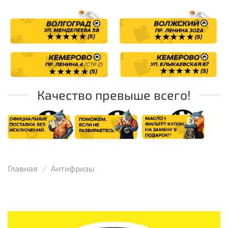
Качество превыше всего!
Главная
Антифризы