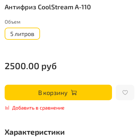
Антифриз CoolStream A-110
Объем
5 литров
2500.00 руб
В корзину
Добавить в сравнение
Характеристики