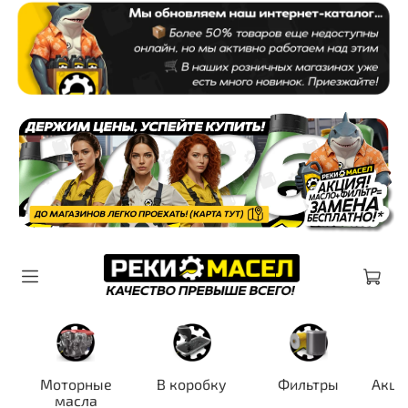
Моторные
В коробку
Фильтры
Акци
масла