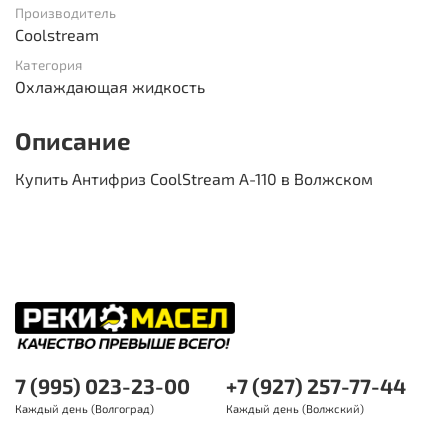
Производитель
Coolstream
Категория
Охлаждающая жидкость
Описание
Купить Антифриз CoolStream A-110 в Волжском
7 (995) 023-23-00
+7 (927) 257-77-44
Каждый день (Волгоград)
Каждый день (Волжский)