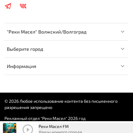
"Реки Масел" Волжский/Волгоград
Выберите город
Информация
© 2026 Любое использование контента без письменного
разрешения запрещено
Рекламный отдел "Реки Масел" 2026 год
Реки Масел FM
Улицы ночного города